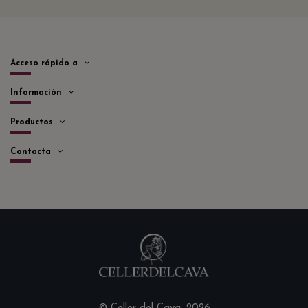
Acceso rápido a
Información
Productos
Contacta