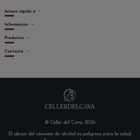
Acceso rápido a
Información
Productos
Contacta
© Celler del Cava, 2026
El abuso del consumo de alcohol es peligroso para la salud.