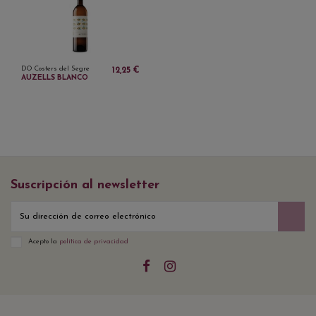
DO Costers del Segre
12,25 €
AUZELLS BLANCO
Suscripción al newsletter
Acepto la
política de privacidad