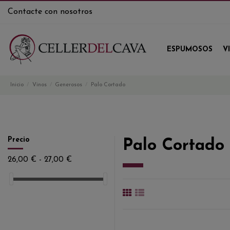
Contacte con nosotros
ESPUMOSOS
V
Inicio
Vinos
Generosos
Palo Cortado
Precio
Palo Cortado
26,00 € - 27,00 €