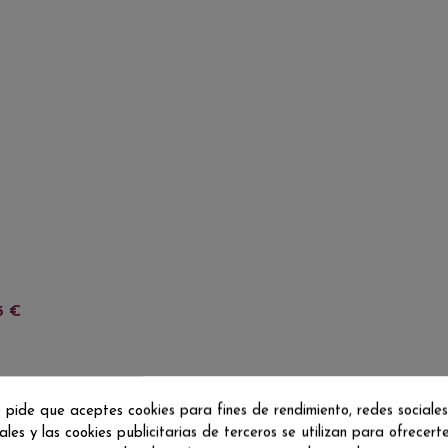
5 €
 pide que aceptes cookies para fines de rendimiento, redes sociales
ales y las cookies publicitarias de terceros se utilizan para ofrecert