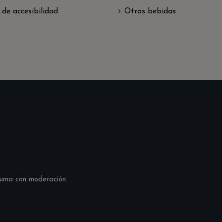
 de accesibilidad
Otras bebidas
suma con moderación.