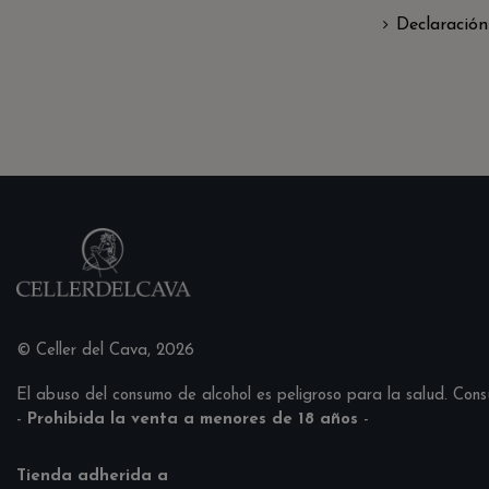
Declaración
© Celler del Cava, 2026
El abuso del consumo de alcohol es peligroso para la salud. Con
-
Prohibida la venta a menores de 18 años
-
Tienda adherida a