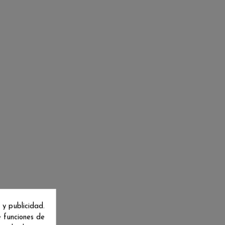
 y publicidad.
e funciones de