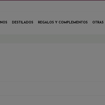
INOS
DESTILADOS
REGALOS Y COMPLEMENTOS
OTRAS 