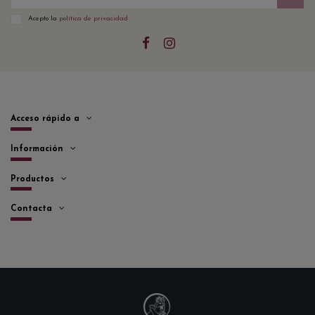
Acepto la
política de privacidad
Acceso rápido a
Información
Productos
Contacta