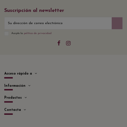
Suscripción al newsletter
Acepto la
política de privacidad
Acceso rápido a
Información
Productos
Contacta