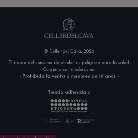
© Celler del Cava, 2026
El abuso del consumo de alcohol es peligroso para la salud.
Consuma con moderación.
-
Prohibida la venta a menores de 18 años
-
Tienda adherida a