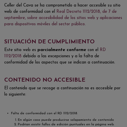
Celler del Cava se ha comprometido a hacer accesible su sitio
web de conformidad con el
Real Decreto 1112/2018, de 7 de
septiembre, sobre accesibilidad de los sitios web y aplicaciones
para dispositivos móviles del sector público
.
SITUACIÓN DE CUMPLIMIENTO
Este sitio web es
parcialmente conforme
con el
RD
1112/2018
debido a las excepciones y a la falta de
conformidad de los aspectos que se indican a continuación.
CONTENIDO NO ACCESIBLE
El contenido que se recoge a continuación no es accesible por
lo siguiente:
Falta de conformidad con el RD 1112/2018:
En algún caso puede producirse solapamiento de contenido
Podrían existir fallos de edición puntuales en la página web.