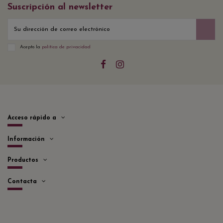
Suscripción al newsletter
Acepto la
política de privacidad
Acceso rápido a
Información
Productos
Contacta