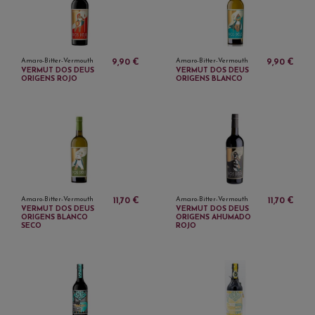
Amaro-Bitter-Vermouth
Amaro-Bitter-Vermouth
9,90 €
9,90 €
VERMUT DOS DEUS
VERMUT DOS DEUS
ORIGENS ROJO
ORIGENS BLANCO
Amaro-Bitter-Vermouth
Amaro-Bitter-Vermouth
11,70 €
11,70 €
VERMUT DOS DEUS
VERMUT DOS DEUS
ORIGENS BLANCO
ORIGENS AHUMADO
SECO
ROJO