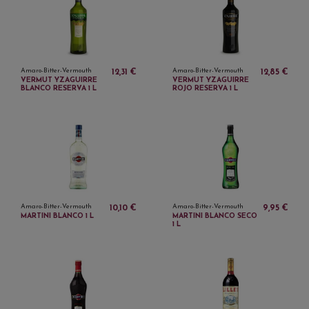
Amaro-Bitter-Vermouth
Amaro-Bitter-Vermouth
12,31 €
12,85 €
VERMUT YZAGUIRRE
VERMUT YZAGUIRRE
BLANCO RESERVA 1 L
ROJO RESERVA 1 L
Amaro-Bitter-Vermouth
Amaro-Bitter-Vermouth
10,10 €
9,95 €
MARTINI BLANCO 1 L
MARTINI BLANCO SECO
1 L