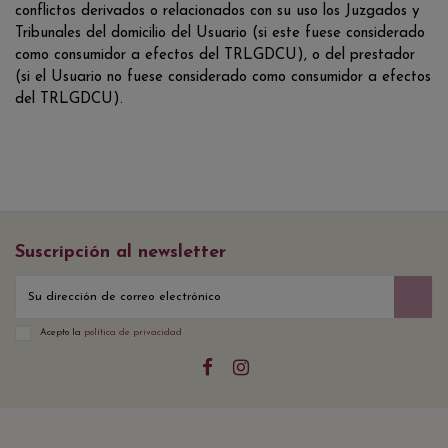
conflictos derivados o relacionados con su uso los Juzgados y
Tribunales del domicilio del Usuario (si este fuese considerado
como consumidor a efectos del TRLGDCU), o del prestador
(si el Usuario no fuese considerado como consumidor a efectos
del TRLGDCU).
Suscripción al newsletter
Acepto la
política de privacidad