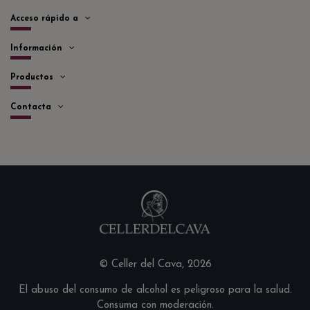
Acceso rápido a
Información
Productos
Contacta
© Celler del Cava, 2026
El abuso del consumo de alcohol es peligroso para la salud.
Consuma con moderación.