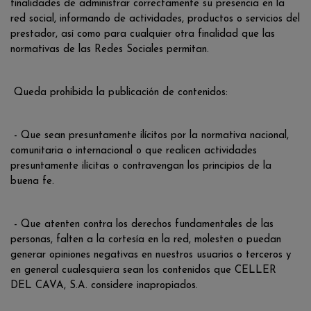
finalidades de administrar correctamente su presencia en la
red social, informando de actividades, productos o servicios del
prestador, así como para cualquier otra finalidad que las
normativas de las Redes Sociales permitan.
Queda prohibida la publicación de contenidos:
- Que sean presuntamente ilícitos por la normativa nacional,
comunitaria o internacional o que realicen actividades
presuntamente ilícitas o contravengan los principios de la
buena fe.
- Que atenten contra los derechos fundamentales de las
personas, falten a la cortesía en la red, molesten o puedan
generar opiniones negativas en nuestros usuarios o terceros y
en general cualesquiera sean los contenidos que CELLER
DEL CAVA, S.A. considere inapropiados.