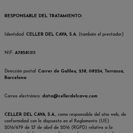
RESPONSABLE DEL TRATAMIENTO:
Identidad:
CELLER DEL CAVA, S.A.
(también el prestador)
NIF:
A78581311
Dirección postal:
Carrer de Galileu, 238, 08224, Terrassa,
Barcelona
Correo electrónico:
data@cellerdelcava.com
CELLER DEL CAVA, S.A.
, como responsable del sitio web, de
conformidad con lo dispuesto en el Reglamento (UE)
2016/679 de 27 de abril de 2016 (RGPD) relativo a la