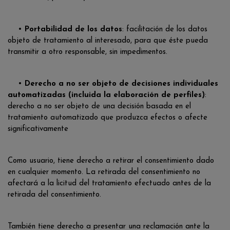
•
Portabilidad de los datos
: facilitación de los datos
objeto de tratamiento al interesado, para que éste pueda
transmitir a otro responsable, sin impedimentos.
•
Derecho a no ser objeto de decisiones individuales
automatizadas (incluida la elaboración de perfiles)
:
derecho a no ser objeto de una decisión basada en el
tratamiento automatizado que produzca efectos o afecte
significativamente
Como usuario, tiene derecho a retirar el consentimiento dado
en cualquier momento. La retirada del consentimiento no
afectará a la licitud del tratamiento efectuado antes de la
retirada del consentimiento.
También tiene derecho a presentar una reclamación ante la