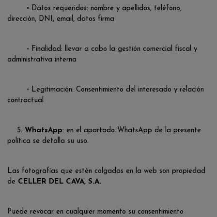
◦ Datos requeridos: nombre y apellidos, teléfono,
dirección, DNI, email, datos firma
◦ Finalidad: llevar a cabo la gestión comercial fiscal y
administrativa interna
◦ Legitimación: Consentimiento del interesado y relación
contractual
5.
WhatsApp
: en el apartado WhatsApp de la presente
política se detalla su uso.
Las fotografías que estén colgadas en la web son propiedad
de
CELLER DEL CAVA, S.A.
Puede revocar en cualquier momento su consentimiento