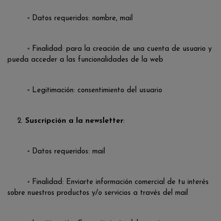
◦ Datos requeridos: nombre, mail
◦ Finalidad: para la creación de una cuenta de usuario y
pueda acceder a las funcionalidades de la web
◦ Legitimación: consentimiento del usuario
2.
Suscripción a la newsletter
:
◦ Datos requeridos: mail
◦ Finalidad: Enviarte información comercial de tu interés
sobre nuestros productos y/o servicios a través del mail