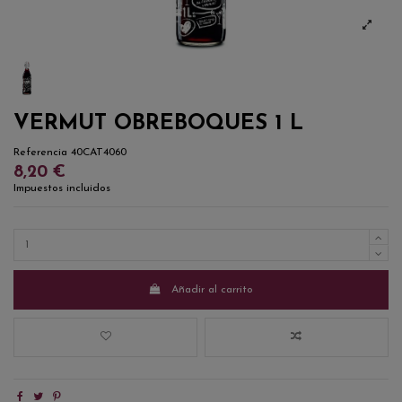
VERMUT OBREBOQUES 1 L
Referencia
40CAT4060
8,20 €
Impuestos incluidos
Añadir al carrito