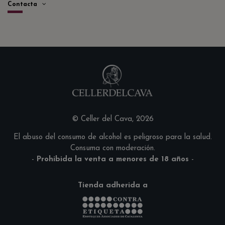
Contacta
© Celler del Cava, 2026
El abuso del consumo de alcohol es peligroso para la salud.
Consuma con moderación.
-
Prohibida la venta a menores de 18 años
-
Tienda adherida a