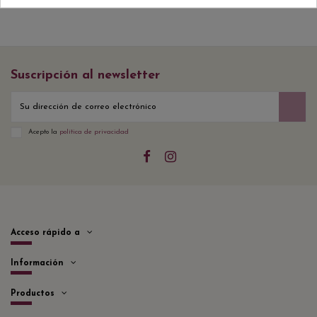
Suscripción al newsletter
Acepto la
política de privacidad
Acceso rápido a
Información
Productos