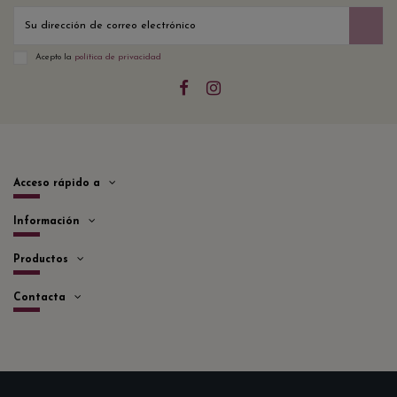
Acepto la
política de privacidad
Acceso rápido a
Información
Productos
Contacta