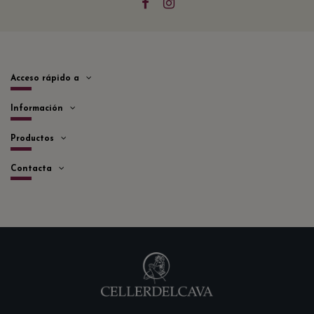
Acceso rápido a
Información
Productos
Contacta