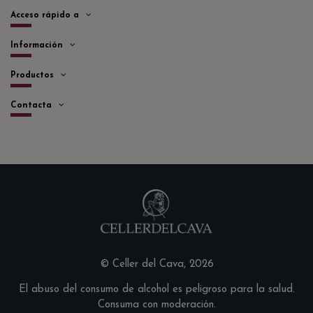
Acceso rápido a
Información
Productos
Contacta
© Celler del Cava, 2026
El abuso del consumo de alcohol es peligroso para la salud.
Consuma con moderación.