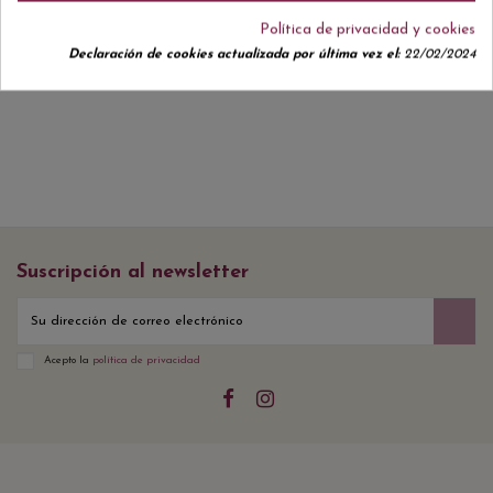
Política de privacidad y cookies
Declaración de cookies actualizada por última vez el:
22/02/2024
No hay reseñas de clientes en este momento.
Suscripción al newsletter
Acepto la
política de privacidad