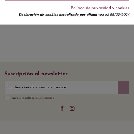
Política de privacidad y cookies
Declaración de cookies actualizada por última vez el:
22/02/2024
No hay reseñas de clientes en este momento.
Suscripción al newsletter
Acepto la
política de privacidad