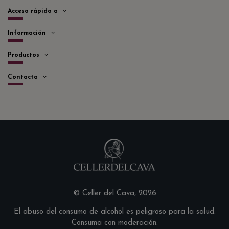
Acceso rápido a
Información
Productos
Contacta
© Celler del Cava, 2026
El abuso del consumo de alcohol es peligroso para la salud.
Consuma con moderación.