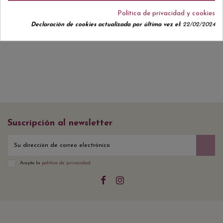
Política de privacidad y cookies
Declaración de cookies actualizada por última vez el:
22/02/2024
No hay reseñas de clientes en este momento.
Suscripción al newsletter
Acepto la
política de privacidad