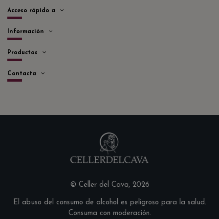
Acceso rápido a
Información
Productos
Contacta
© Celler del Cava, 2026
El abuso del consumo de alcohol es peligroso para la salud.
Consuma con moderación.