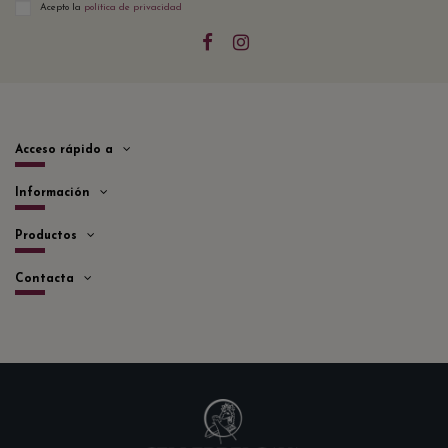
Acepto la
política de privacidad
Acceso rápido a
Información
Productos
Contacta