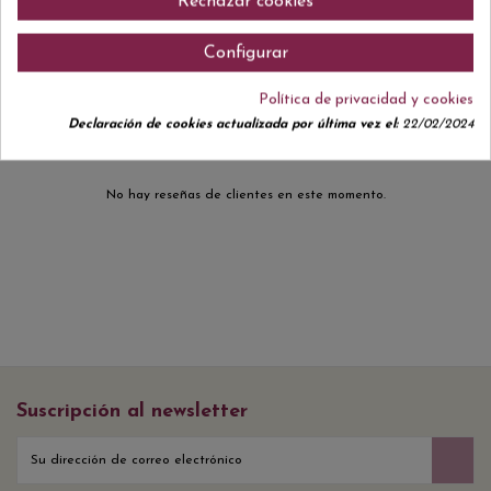
Rechazar cookies
Configurar
Comentarios (0)
Política de privacidad y cookies
Declaración de cookies actualizada por última vez el:
22/02/2024
No hay reseñas de clientes en este momento.
Suscripción al newsletter