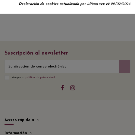
Declaración de cookies actualizada por última vez el:
22/02/2024
Suscripción al newsletter
Acepto la
política de privacidad
Acceso rápido a
Información