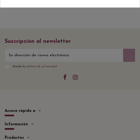
Suscripción al newsletter
Acepto la
política de privacidad
Acceso rápido a
Información
Productos