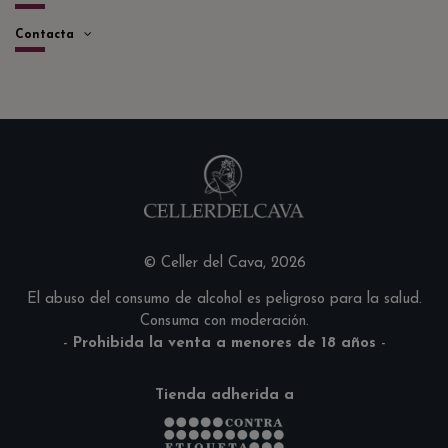
Contacta
© Celler del Cava, 2026
El abuso del consumo de alcohol es peligroso para la salud.
Consuma con moderación.
-
Prohibida la venta a menores de 18 años
-
Tienda adherida a