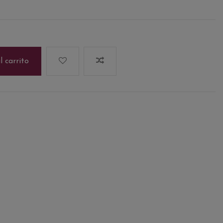
l carrito