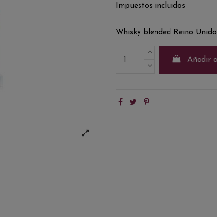
Impuestos incluidos
Whisky blended Reino Unido
Añadir a