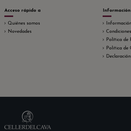
Acceso rápido a
Información
Quiénes somos
Informació
Novedades
Condiciones
Política de
Politica de
Declaración