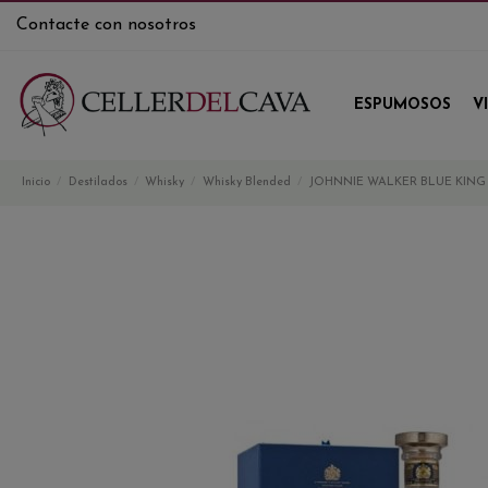
Contacte con nosotros
ESPUMOSOS
V
Inicio
Destilados
Whisky
Whisky Blended
JOHNNIE WALKER BLUE KING