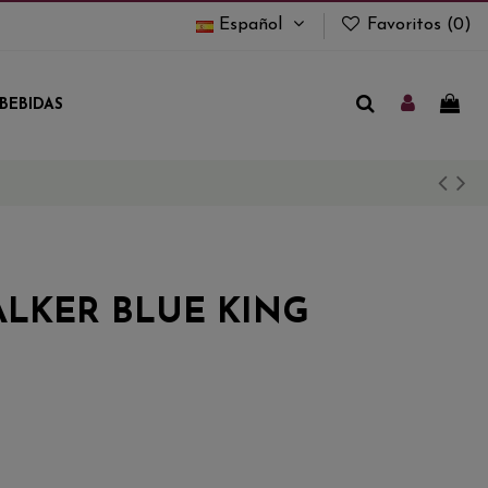
Español
Favoritos (
0
)
BEBIDAS
LKER BLUE KING