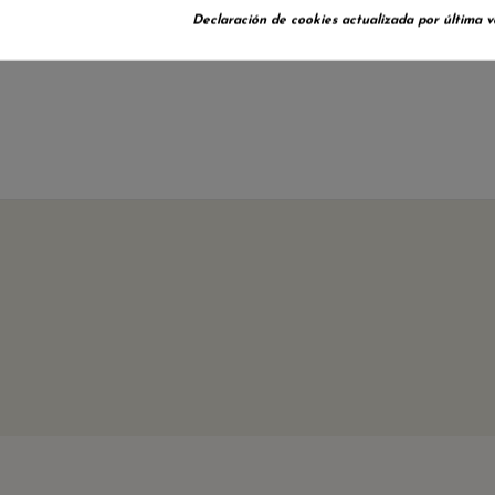
Declaración de cookies actualizada por última ve