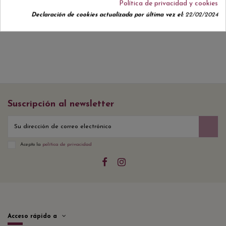
Política de privacidad y cookies
No hay reseñas de clientes en este momento.
Declaración de cookies actualizada por última vez el:
22/02/2024
Suscripción al newsletter
Acepto la
política de privacidad
Acceso rápido a