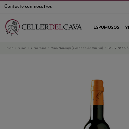
Contacte con nosotros
ESPUMOSOS
V
Inicio
Vinos
Generosos
Vino Naranja (Condado de Huelva)
PAR VINO NA