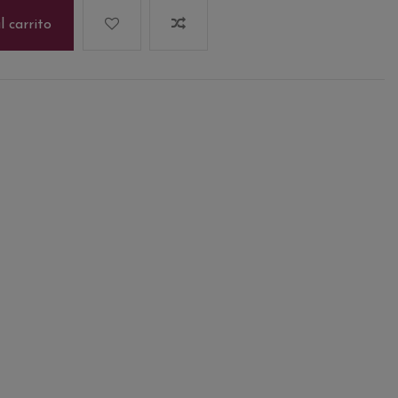
l carrito