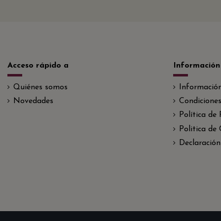
Acceso rápido a
Información
Quiénes somos
Informació
Novedades
Condiciones
Política de
Politica de
Declaración