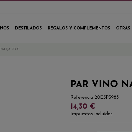
INOS
DESTILADOS
REGALOS Y COMPLEMENTOS
OTRAS 
RANJA 5O CL
PAR VINO N
Referencia
20ESP3983
14,30 €
Impuestos incluidos