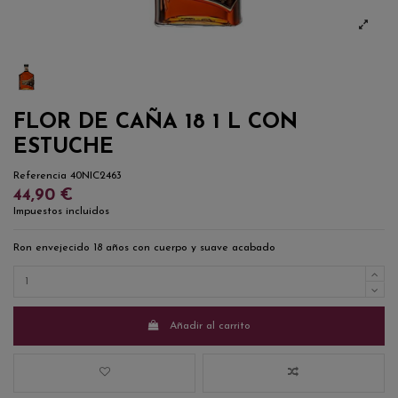
FLOR DE CAÑA 18 1 L CON
ESTUCHE
Referencia
40NIC2463
44,90 €
Impuestos incluidos
Ron envejecido 18 años con cuerpo y suave acabado
Añadir al carrito