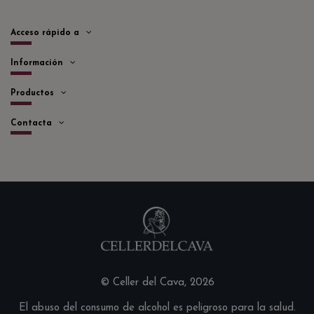
Acceso rápido a
Información
Productos
Contacta
© Celler del Cava, 2026
El abuso del consumo de alcohol es peligroso para la salud.