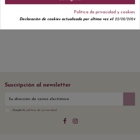
Política de privacidad y cookies
Declaración de cookies actualizada por última vez el:
22/02/2024
No hay reseñas de clientes en este momento.
Suscripción al newsletter
Acepto la
política de privacidad