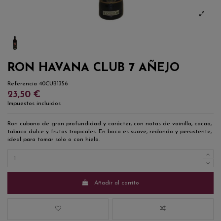
RON HAVANA CLUB 7 AÑEJO
Referencia
40CUB1356
23,50 €
Impuestos incluidos
Ron cubano de gran profundidad y carácter, con notas de vainilla, cacao,
tabaco dulce y frutas tropicales. En boca es suave, redondo y persistente,
ideal para tomar solo o con hielo.
Añadir al carrito