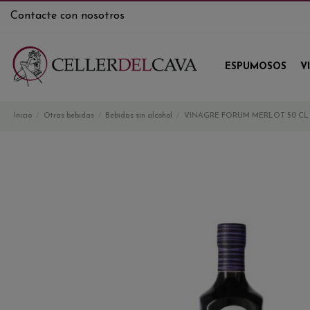
Contacte con nosotros
ESPUMOSOS
V
Inicio
Otras bebidas
Bebidas sin alcohol
VINAGRE FORUM MERLOT 50 CL