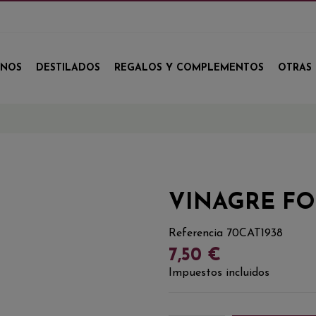
INOS
DESTILADOS
REGALOS Y COMPLEMENTOS
OTRAS 
VINAGRE FO
Referencia
70CAT1938
7,50 €
Impuestos incluidos