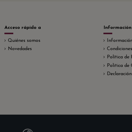
Acceso rápido a
Información
Quiénes somos
Informació
Novedades
Condiciones
Política de
Politica de
Declaración