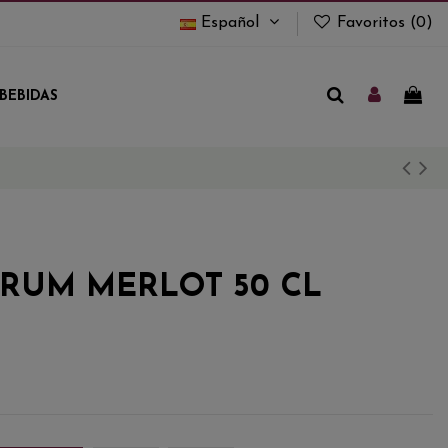
Español
Favoritos (
0
)
BEBIDAS
RUM MERLOT 50 CL