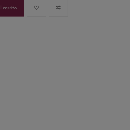
l carrito