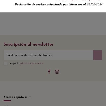
Declaración de cookies actualizada por última vez el:
22/02/2024
Suscripción al newsletter
Acepto la
política de privacidad
Acceso rápido a