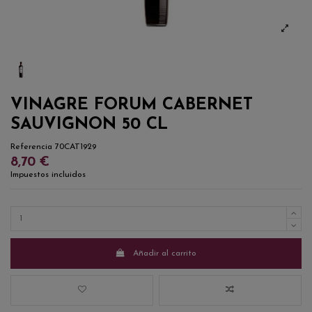
VINAGRE FORUM CABERNET
SAUVIGNON 50 CL
Referencia
70CAT1929
8,70 €
Impuestos incluidos
Añadir al carrito