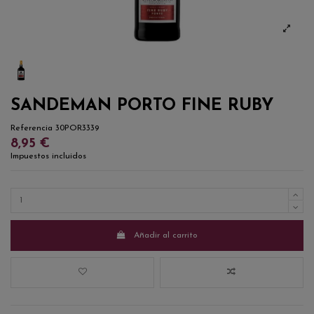
SANDEMAN PORTO FINE RUBY
Referencia
30POR3339
8,95 €
Impuestos incluidos
Añadir al carrito