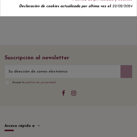
Declaración de cookies actualizada por última vez el:
22/02/2024
Suscripción al newsletter
Acepto la
política de privacidad
Acceso rápido a