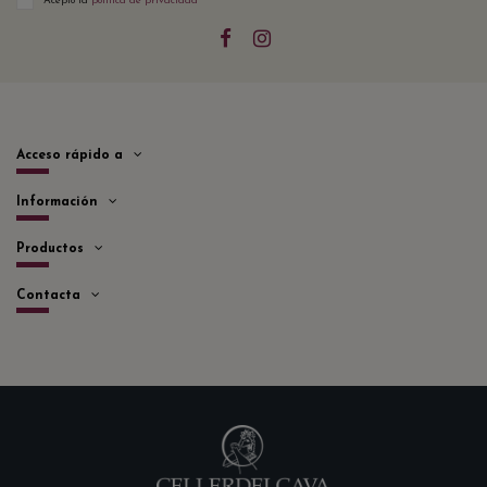
Acepto la
política de privacidad
Acceso rápido a
Información
Productos
Contacta