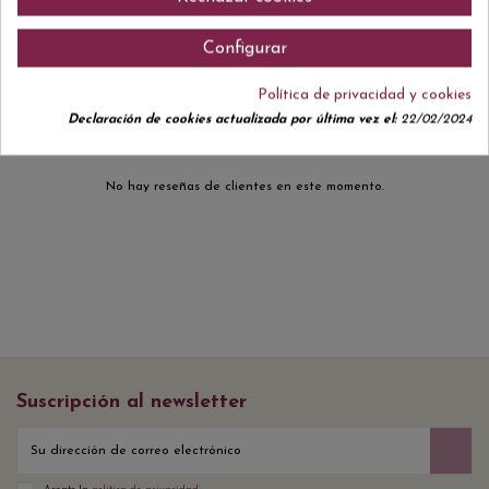
Configurar
Comentarios (0)
Política de privacidad y cookies
Declaración de cookies actualizada por última vez el:
22/02/2024
No hay reseñas de clientes en este momento.
Suscripción al newsletter