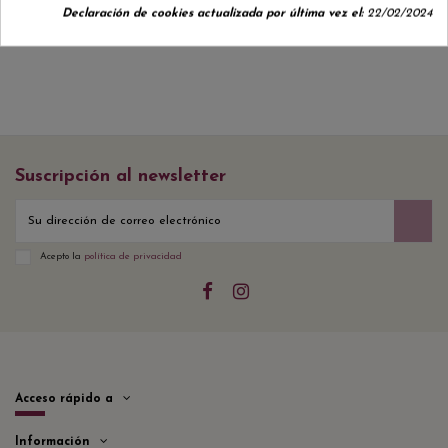
Declaración de cookies actualizada por última vez el:
22/02/2024
Suscripción al newsletter
Acepto la
política de privacidad
Acceso rápido a
Información