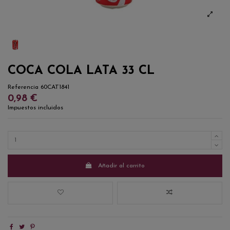
COCA COLA LATA 33 CL
Referencia
60CAT1841
0,98 €
Impuestos incluidos
Añadir al carrito