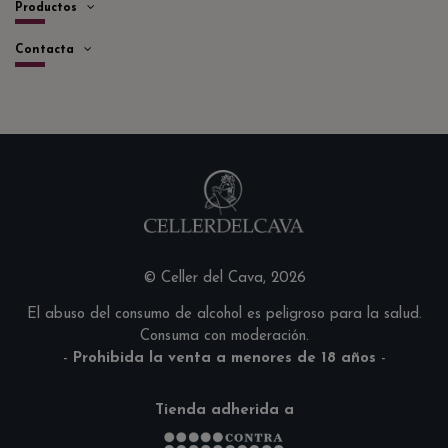
Productos
Contacta
© Celler del Cava, 2026
El abuso del consumo de alcohol es peligroso para la salud.
Consuma con moderación.
-
Prohibida la venta a menores de 18 años
-
Tienda adherida a