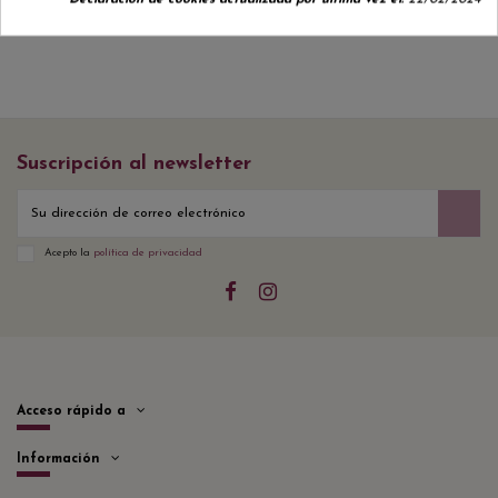
Suscripción al newsletter
Acepto la
política de privacidad
Acceso rápido a
Información