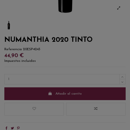
NUMANTHIA 2020 TINTO
Referencia
20ESP4243
44,90 €
Impuestos incluidos
Añadir al carrito