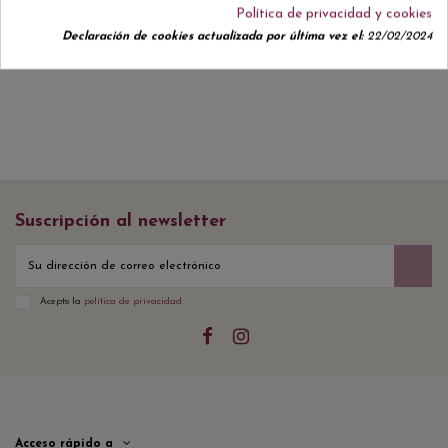
Política de privacidad y cookies
No hay reseñas de clientes en este momento.
Declaración de cookies actualizada por última vez el:
22/02/2024
Suscripción al newsletter
Acepto la
política de privacidad
Acceso rápido a