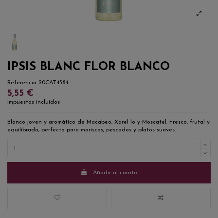
IPSIS BLANC FLOR BLANCO
Referencia
20CAT4384
5,55 €
Impuestos incluidos
Blanco joven y aromático de Macabeo, Xarel lo y Moscatel. Fresco, frutal y
equilibrado, perfecto para mariscos, pescados y platos suaves.
Añadir al carrito