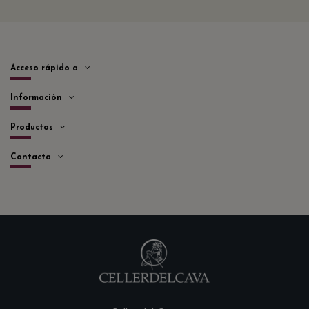
Acceso rápido a
Información
Productos
Contacta