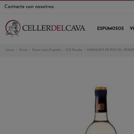
Contacte con nosotros
ESPUMOSOS
V
Inicio
Vinos
Vinos resto España
DO Rueda
MARQUES DE RISCAL VERD