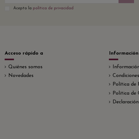
Acepto la
política de privacidad
Acceso rápido a
Información
Quiénes somos
Informació
Novedades
Condiciones
Política de
Politica de
Declaración