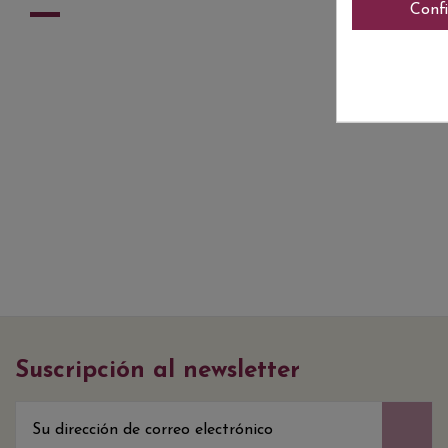
Conf
Suscripción al newsletter