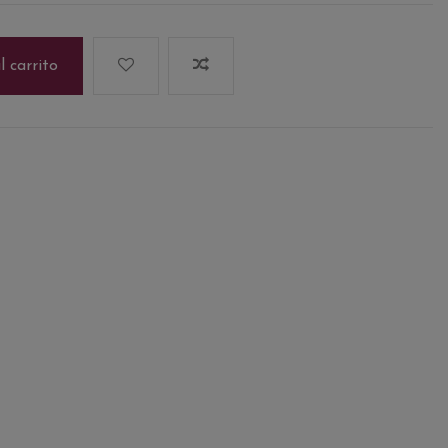
l carrito