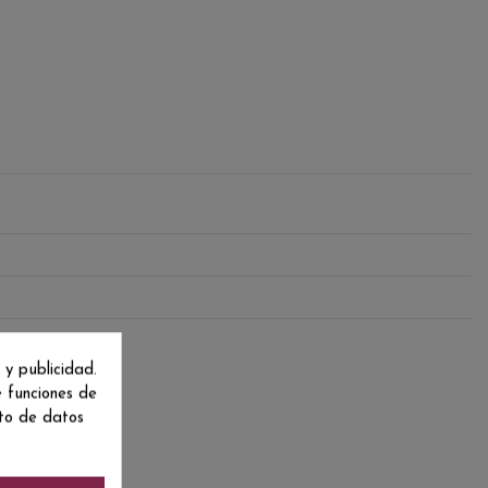
 y publicidad.
e funciones de
nto de datos