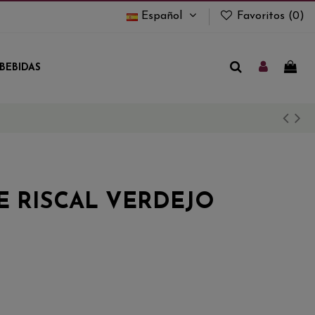
Español
Favoritos (
0
)
BEBIDAS
 RISCAL VERDEJO