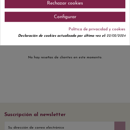
Rechazar cookies
Configurar
Comentarios (0)
Política de privacidad y cookies
Declaración de cookies actualizada por última vez el:
22/02/2024
No hay reseñas de clientes en este momento.
Suscripción al newsletter