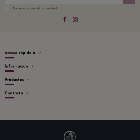
Acepto la
política de privacidad
Acceso rápido a
Información
Productos
Contacta