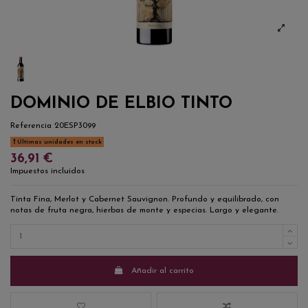
DOMINIO DE ELBIO TINTO
Referencia
20ESP3099
Últimas unidades en stock
36,91 €
Impuestos incluidos
Tinta Fina, Merlot y Cabernet Sauvignon. Profundo y equilibrado, con
notas de fruta negra, hierbas de monte y especias. Largo y elegante.
Añadir al carrito