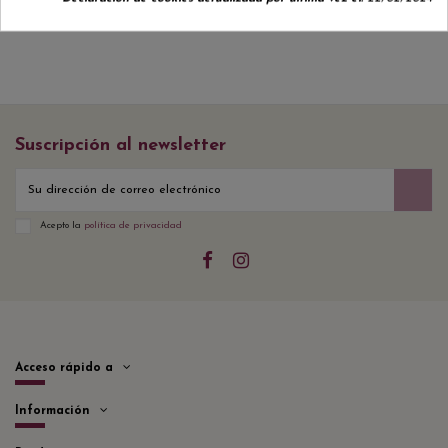
Suscripción al newsletter
Acepto la
política de privacidad
Acceso rápido a
Información