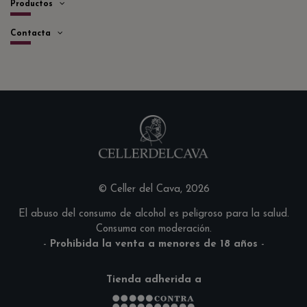
Productos
Contacta
© Celler del Cava, 2026
El abuso del consumo de alcohol es peligroso para la salud.
Consuma con moderación.
-
Prohibida la venta a menores de 18 años
-
Tienda adherida a