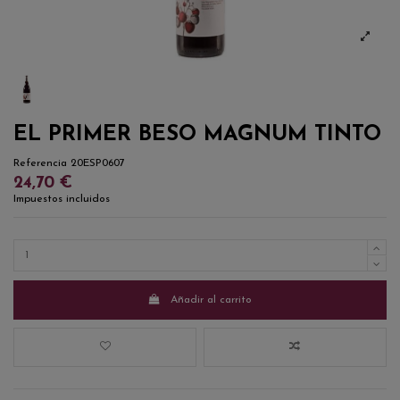
EL PRIMER BESO MAGNUM TINTO
Referencia
20ESP0607
24,70 €
Impuestos incluidos
Añadir al carrito