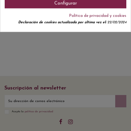
Configurar
Política de privacidad y cookies
Declaración de cookies actualizada por última vez el:
22/02/2024
No hay reseñas de clientes en este momento.
Suscripción al newsletter
Acepto la
política de privacidad