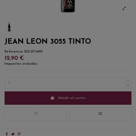
JEAN LEON 3055 TINTO
Referencia
20CAT4493
12,90 €
Impuestos incluidos
Añadir al carrito