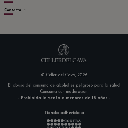
Contacta
© Celler del Cava, 2026
El abuso del consumo de alcohol es peligroso para la salud.
Consuma con moderación.
-
Prohibida la venta a menores de 18 años
-
Tienda adherida a