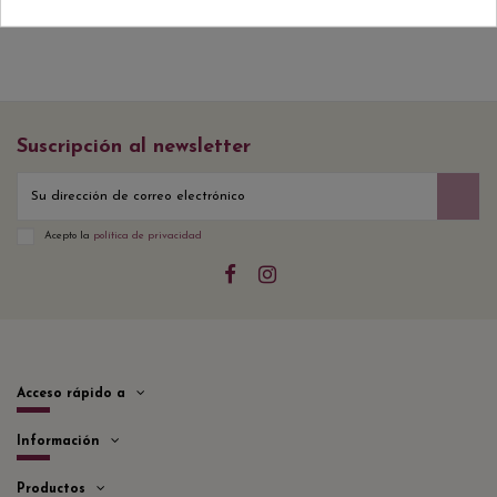
Suscripción al newsletter
Acepto la
política de privacidad
Acceso rápido a
Información
Productos