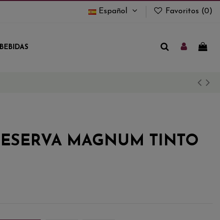
Español
Favoritos (
0
)
BEBIDAS
RESERVA MAGNUM TINTO