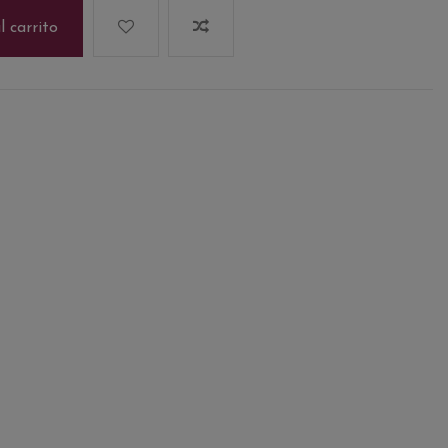
l carrito