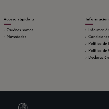
Acceso rápido a
Información
Quiénes somos
Informació
Novedades
Condiciones
Política de
Politica de
Declaración