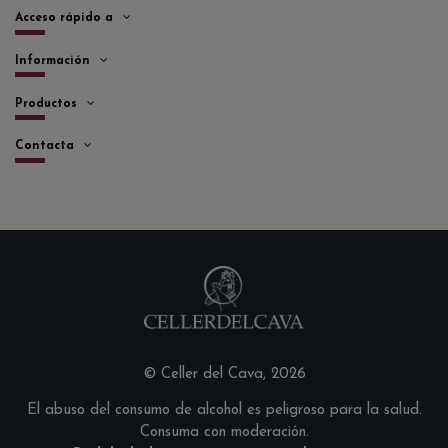
Acceso rápido a
Información
Productos
Contacta
© Celler del Cava, 2026
El abuso del consumo de alcohol es peligroso para la salud.
Consuma con moderación.