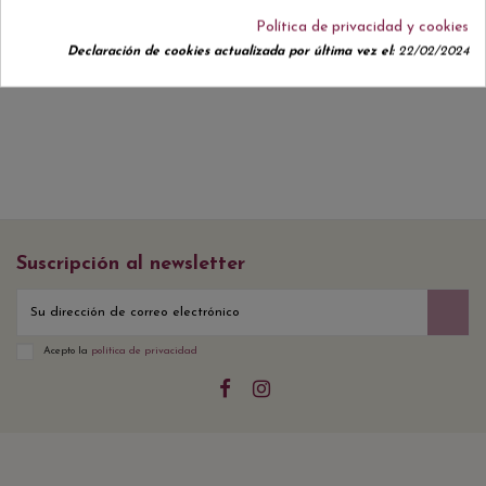
Política de privacidad y cookies
No hay reseñas de clientes en este momento.
Declaración de cookies actualizada por última vez el:
22/02/2024
Suscripción al newsletter
Acepto la
política de privacidad