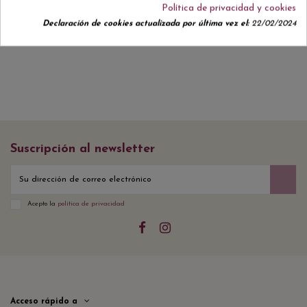
Política de privacidad y cookies
No hay reseñas de clientes en este momento.
Declaración de cookies actualizada por última vez el:
22/02/2024
Suscripción al newsletter
Acepto la
política de privacidad
Acceso rápido a