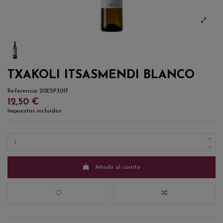
TXAKOLI ITSASMENDI BLANCO
Referencia
20ESP3017
12,50 €
Impuestos incluidos
Añadir al carrito