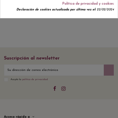
Política de privacidad y cookies
No hay reseñas de clientes en este momento.
Declaración de cookies actualizada por última vez el:
22/02/2024
Suscripción al newsletter
Acepto la
política de privacidad
Acceso rápido a