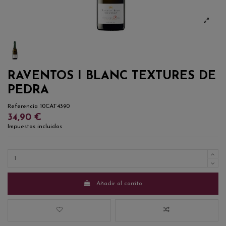
RAVENTOS I BLANC TEXTURES DE
PEDRA
Referencia
10CAT4390
34,90 €
Impuestos incluidos
Añadir al carrito