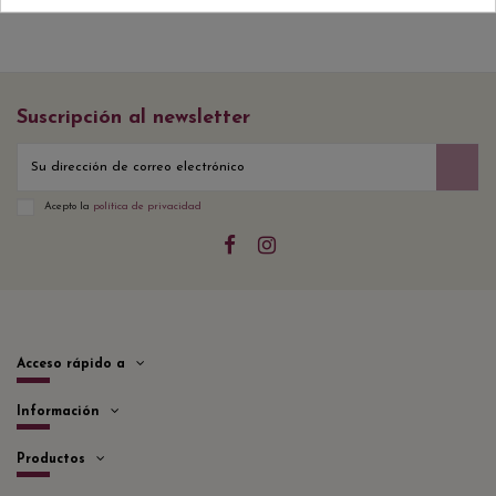
Suscripción al newsletter
Acepto la
política de privacidad
Acceso rápido a
Información
Productos