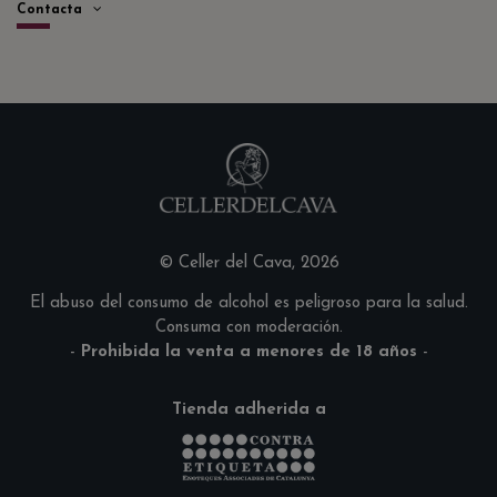
Contacta
© Celler del Cava, 2026
El abuso del consumo de alcohol es peligroso para la salud.
Consuma con moderación.
-
Prohibida la venta a menores de 18 años
-
Tienda adherida a