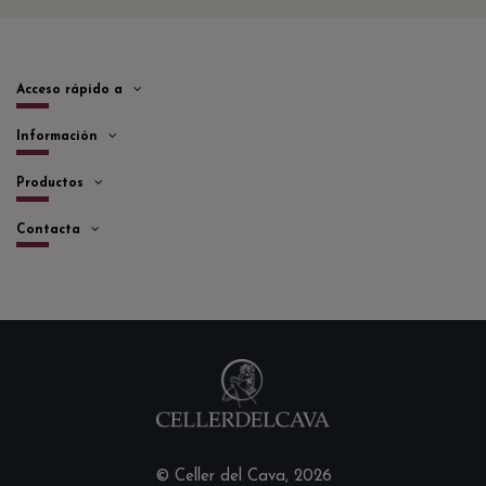
Acceso rápido a
Información
Productos
Contacta
© Celler del Cava, 2026