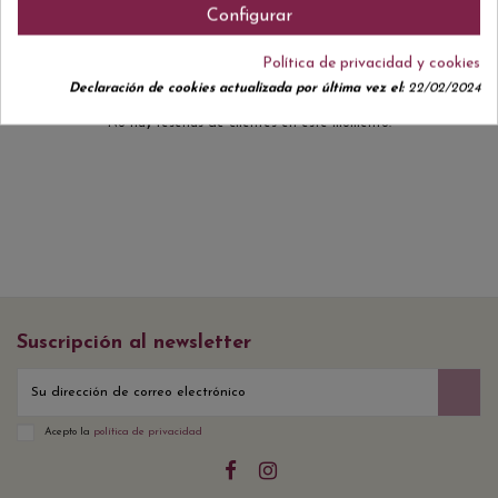
Configurar
Política de privacidad y cookies
Declaración de cookies actualizada por última vez el:
22/02/2024
No hay reseñas de clientes en este momento.
Suscripción al newsletter
Acepto la
política de privacidad