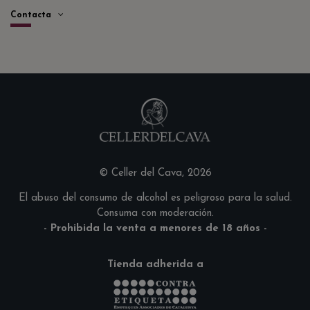
Contacta
© Celler del Cava, 2026
El abuso del consumo de alcohol es peligroso para la salud.
Consuma con moderación.
-
Prohibida la venta a menores de 18 años
-
Tienda adherida a