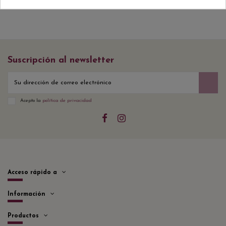
Suscripción al newsletter
Acepto la
política de privacidad
Acceso rápido a
Información
Productos