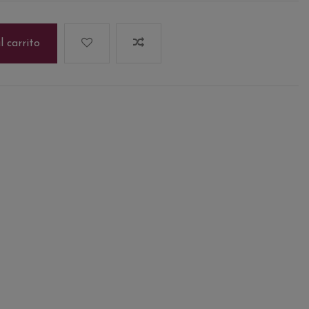
l carrito