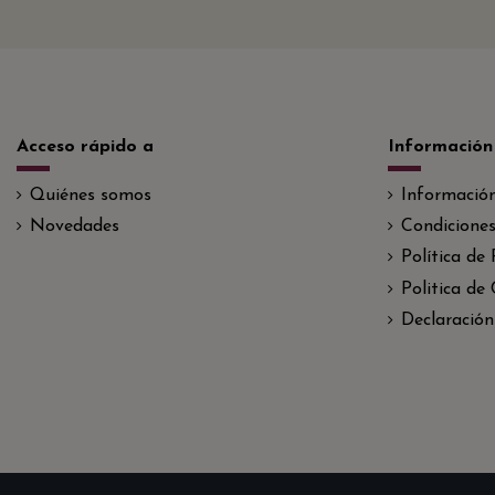
Acceso rápido a
Información
Quiénes somos
Informació
Novedades
Condiciones
Política de
Politica de
Declaración