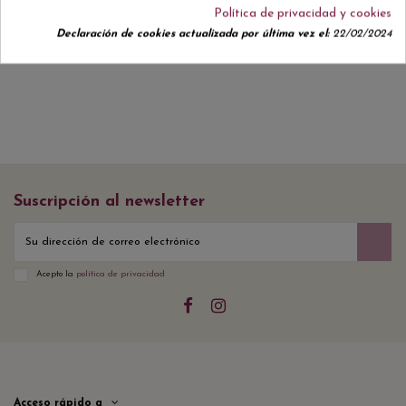
Política de privacidad y cookies
No hay reseñas de clientes en este momento.
Declaración de cookies actualizada por última vez el:
22/02/2024
Suscripción al newsletter
Acepto la
política de privacidad
Acceso rápido a