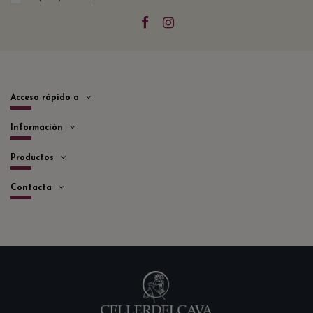
Acceso rápido a
Información
Productos
Contacta