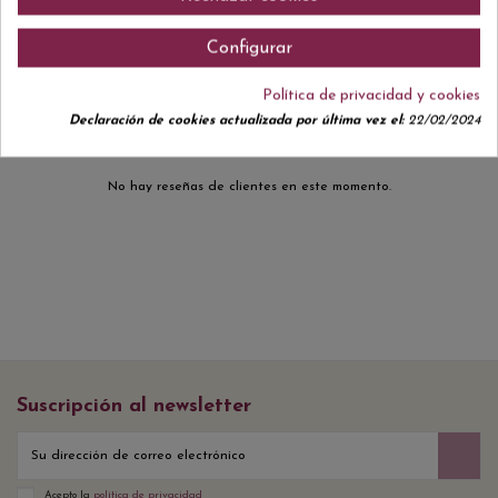
Configurar
Comentarios (0)
Política de privacidad y cookies
Declaración de cookies actualizada por última vez el:
22/02/2024
No hay reseñas de clientes en este momento.
Suscripción al newsletter
Acepto la
política de privacidad