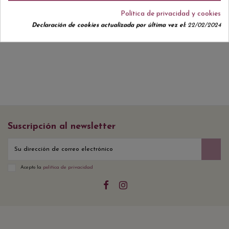
Política de privacidad y cookies
Declaración de cookies actualizada por última vez el:
22/02/2024
No hay reseñas de clientes en este momento.
Suscripción al newsletter
Acepto la
política de privacidad