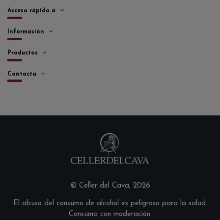
Acceso rápido a
Información
Productos
Contacta
© Celler del Cava, 2026
El abuso del consumo de alcohol es peligroso para la salud.
Consuma con moderación.