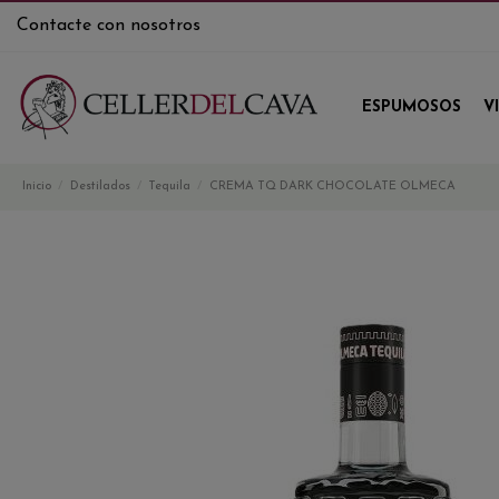
Contacte con nosotros
ESPUMOSOS
V
Inicio
Destilados
Tequila
CREMA TQ DARK CHOCOLATE OLMECA