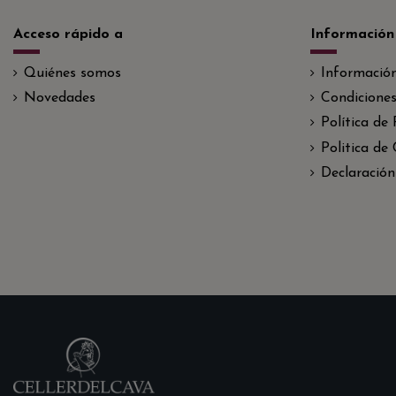
Acceso rápido a
Información
Quiénes somos
Informació
Novedades
Condiciones
Política de
Politica de
Declaración