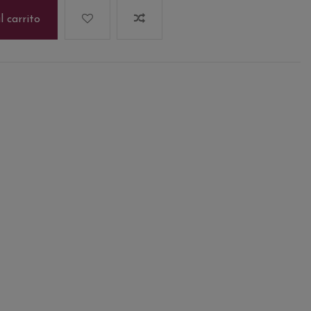
l carrito