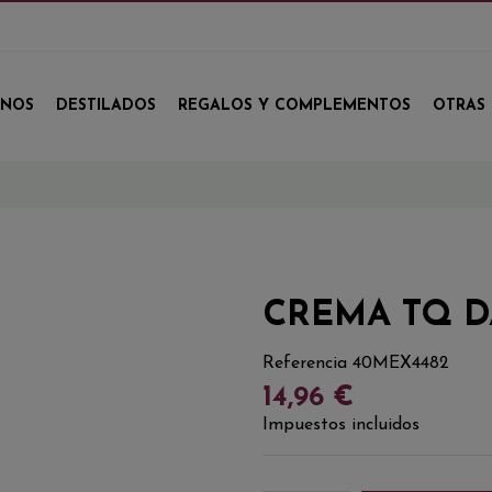
INOS
DESTILADOS
REGALOS Y COMPLEMENTOS
OTRAS 
CREMA TQ 
Referencia
40MEX4482
14,96 €
Impuestos incluidos