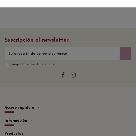
Suscripción al newsletter
Acepto la
política de privacidad
Acceso rápido a
Información
Productos