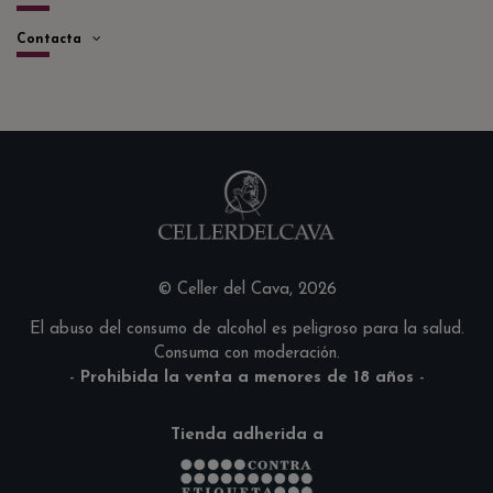
Contacta
© Celler del Cava, 2026
El abuso del consumo de alcohol es peligroso para la salud.
Consuma con moderación.
-
Prohibida la venta a menores de 18 años
-
Tienda adherida a