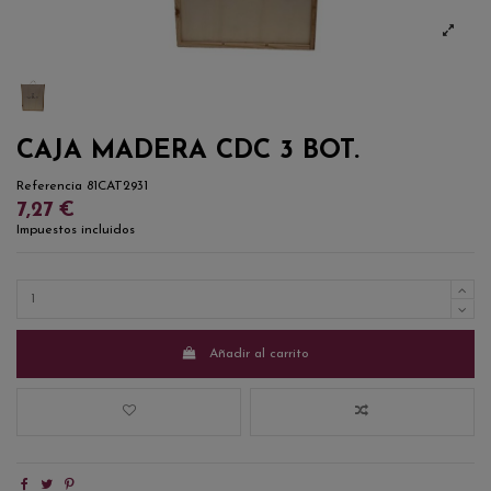
CAJA MADERA CDC 3 BOT.
Referencia
81CAT2931
7,27 €
Impuestos incluidos
Añadir al carrito