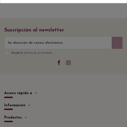
Suscripción al newsletter
Acepto la
política de privacidad
Acceso rápido a
Información
Productos