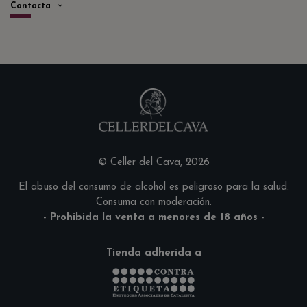
Contacta
© Celler del Cava, 2026
El abuso del consumo de alcohol es peligroso para la salud.
Consuma con moderación.
-
Prohibida la venta a menores de 18 años
-
Tienda adherida a