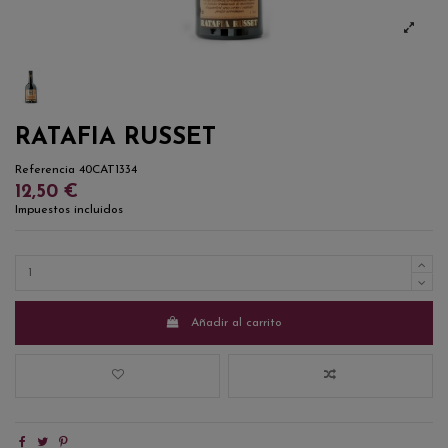
RATAFIA RUSSET
Referencia
40CAT1334
12,50 €
Impuestos incluidos
Añadir al carrito